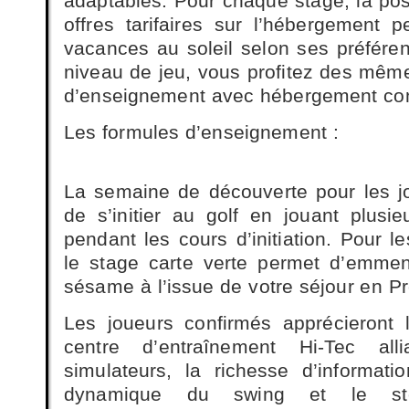
adaptables. Pour chaque stage, la poss
offres tarifaires sur l’hébergement
vacances au soleil selon ses préféren
niveau de jeu, vous profitez des mêm
d’enseignement avec hébergement co
Les formules d’enseignement :
La semaine de découverte pour les j
de s’initier au golf en jouant plusie
pendant les cours d’initiation. Pour l
le stage carte verte permet d’emmen
sésame à l’issue de votre séjour en P
Les joueurs confirmés apprécieront 
centre d’entraînement Hi-Tec all
simulateurs, la richesse d’informat
dynamique du swing et le stor