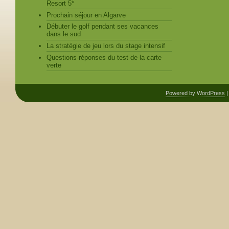
Resort 5*
Prochain séjour en Algarve
Débuter le golf pendant ses vacances
dans le sud
La stratégie de jeu lors du stage intensif
Questions-réponses du test de la carte
verte
Powered by WordPress