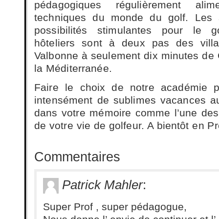
pédagogiques régulièrement ali
techniques du monde du golf. Les s
possibilités stimulantes pour le g
hôteliers sont à deux pas des vil
Valbonne à seulement dix minutes de
la Méditerranée.
Faire le choix de notre académie p
intensément de sublimes vacances au
dans votre mémoire comme l’une des 
de votre vie de golfeur. A bientôt en 
Commentaires
Patrick Mahler
:
Super Prof , super pédagogue,