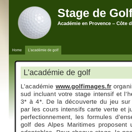
Stage de Gol
Académie en Provence – Côte d
Home
L’académie de golf
L’académie de golf
L’académie
www.golfimages.fr
organi
sud incluant votre stage intensif et l’
3* à 4*. De la découverte du jeu sur
par les cours intensifs carte verte e
perfectionnement, les formules d’en
golf des Alpes Maritimes proposent 