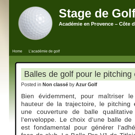
Stage de Gol
Académie en Provence – Côte d
Home
L’académie de golf
Balles de golf pour le pitching
Posted in
Non classé
by
Azur Golf
Bien évidemment, pour maîtriser le
hauteur de la trajectoire, le pitching
une couverture de balle qualitativ
l’enveloppe. Le choix d’une balle de 
est fondamental pour générer l’adh