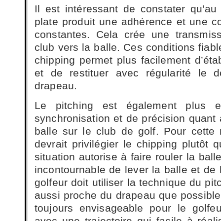
Il est intéressant de constater qu’au
plate produit une adhérence et une c
constantes. Cela crée une transmiss
club vers la balle. Ces conditions fiab
chipping permet plus facilement d’étab
et de restituer avec régularité le 
drapeau.
Le pitching est également plus 
synchronisation et de précision quant 
balle sur le club de golf. Pour cette 
devrait privilégier le chipping plutôt 
situation autorise à faire rouler la balle
incontournable de lever la balle et de 
golfeur doit utiliser la technique du pi
aussi proche du drapeau que possible.
toujours envisageable pour le golfeu
avec une trajectoire qui facile à réal