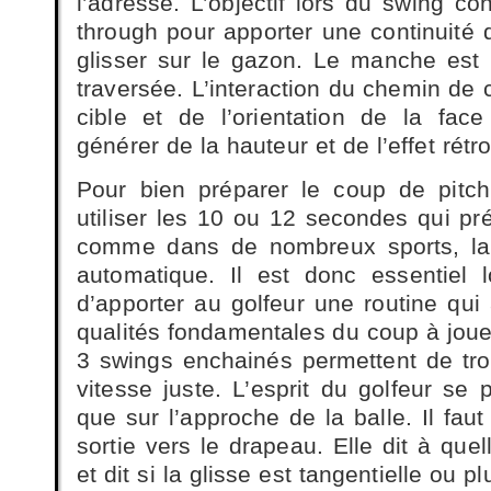
l’adresse. L’objectif lors du swing cons
through pour apporter une continuité 
glisser sur le gazon. Le manche est 
traversée. L’interaction du chemin de 
cible et de l’orientation de la fa
générer de la hauteur et de l’effet rétro
Pour bien préparer le coup de pitchi
utiliser les 10 ou 12 secondes qui pr
comme dans de nombreux sports, la
automatique. Il est donc essentiel 
d’apporter au golfeur une routine qui
qualités fondamentales du coup à joue
3 swings enchainés permettent de trou
vitesse juste. L’esprit du golfeur se p
que sur l’approche de la balle. Il faut 
sortie vers le drapeau. Elle dit à quell
et dit si la glisse est tangentielle ou 