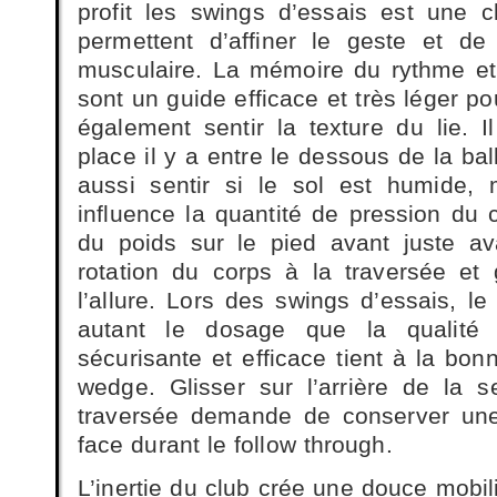
profit les swings d’essais est une c
permettent d’affiner le geste et de
musculaire. La mémoire du rythme et
sont un guide efficace et très léger pou
également sentir la texture du lie. I
place il y a entre le dessous de la ball
aussi sentir si le sol est humide,
influence la quantité de pression du c
du poids sur le pied avant juste av
rotation du corps à la traversée et g
l’allure. Lors des swings d’essais, le
autant le dosage que la qualité 
sécurisante et efficace tient à la bonn
wedge. Glisser sur l’arrière de la 
traversée demande de conserver une
face durant le follow through.
L’inertie du club crée une douce mobi