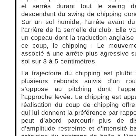
et serrés durant tout le swing 
descendant du swing de chipping condu
Sur un sol humide, l’arrête avant d
l’arrière de la semelle du club. Elle v
un copeau dont la traduction anglaise
ce coup, le chipping : Le mouvem
associé à une arrête plus agressive s
sol sur 3 à 5 centimètres.
La trajectoire du chipping est plut
plusieurs rebonds suivis d’un ro
s’oppose au pitching dont l’appell
l’approche levée. Le chipping est app
réalisation du coup de chipping offre
qui lui donnent la préférence par rappo
peut d’abord parcourir plus de d
d’amplitude restreinte et d’intensité b