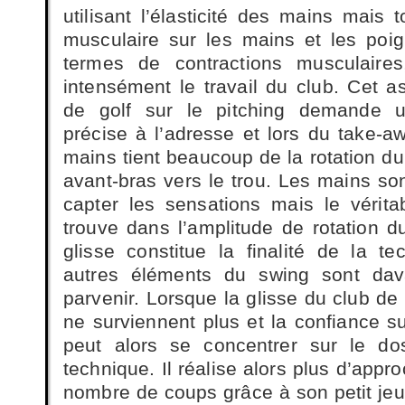
utilisant l’élasticité des mains mai
musculaire sur les mains et les poig
termes de contractions musculaires
intensément le travail du club. Cet a
de golf sur le pitching demande 
précise à l’adresse et lors du take-
mains tient beaucoup de la rotation du
avant-bras vers le trou. Les mains so
capter les sensations mais le vérit
trouve dans l’amplitude de rotation d
glisse constitue la finalité de la te
autres éléments du swing sont da
parvenir. Lorsque la glisse du club de g
ne surviennent plus et la confiance su
peut alors se concentrer sur le do
technique. Il réalise alors plus d’appr
nombre de coups grâce à son petit jeu