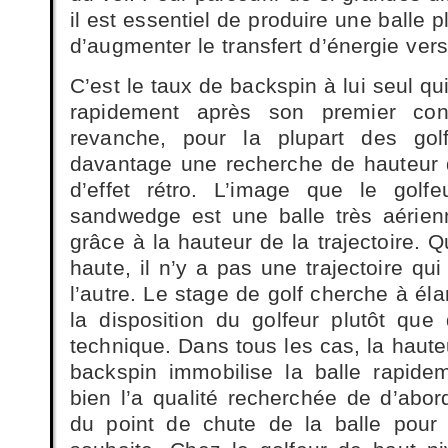
il est essentiel de produire une balle 
d’augmenter le transfert d’énergie vers
C’est le taux de backspin à lui seul qui
rapidement après son premier con
revanche, pour la plupart des gol
davantage une recherche de hauteur 
d’effet rétro. L’image que le golf
sandwedge est une balle très aérienn
grâce à la hauteur de la trajectoire. Q
haute, il n’y a pas une trajectoire qui
l’autre. Le stage de golf cherche à éla
la disposition du golfeur plutôt que 
technique. Dans tous les cas, la haut
backspin immobilise la balle rapide
bien l’a qualité recherchée de d’abor
du point de chute de la balle pour e