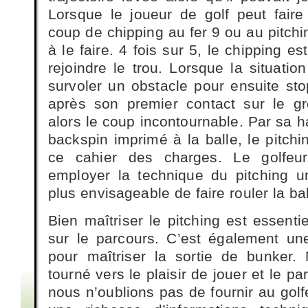
Lorsque le joueur de golf peut faire
coup de chipping au fer 9 ou au pitchin
à le faire. 4 fois sur 5, le chipping e
rejoindre le trou. Lorsque la situati
survoler un obstacle pour ensuite sto
après son premier contact sur le gr
alors le coup incontournable. Par sa ha
backspin imprimé à la balle, le pitch
ce cahier des charges. Le golfeu
employer la technique du pitching un
plus envisageable de faire rouler la bal
Bien maîtriser le pitching est essentie
sur le parcours. C’est également u
pour maîtriser la sortie de bunker.
tourné vers le plaisir de jouer et le p
nous n’oublions pas de fournir au gol