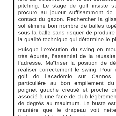
pitching. Le stage de golf insiste su
procure au joueur suffisamment de 
contact du gazon. Rechercher la gliss
sol élimine bon nombre de balles topé
sous la balle sans risquer de produire 
la qualité technique qui détermine le p
Puisque l’exécution du swing en mo
très épurée, l’essentiel de la réussite
l’adresse. Maîtriser la position de 
réaliser correctement le swing. Pour 
golf de l’académie sur Cannes a
particulière au bon empilement du
poignet gauche creusé et proche d
associé à une face de club légèremen
de degrés au maximum. Le buste est 
manière que le drapeau voit nette