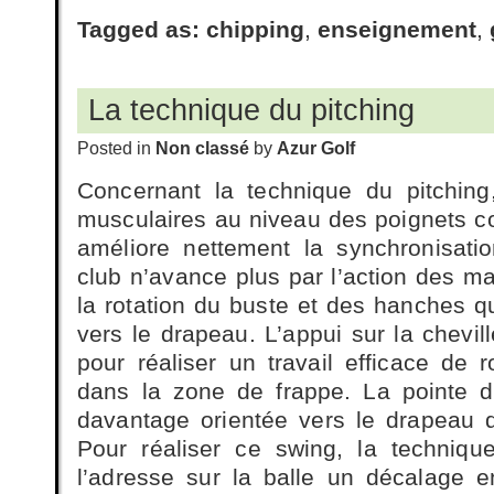
Tagged as:
chipping
,
enseignement
,
La technique du pitching
Posted in
Non classé
by
Azur Golf
Concernant la technique du pitchi
musculaires au niveau des poignets cond
améliore nettement la synchronisati
club n’avance plus par l’action des mai
la rotation du buste et des hanches qui
vers le drapeau. L’appui sur la chevi
pour réaliser un travail efficace de 
dans la zone de frappe. La pointe d
davantage orientée vers le drapeau 
Pour réaliser ce swing, la techniqu
l’adresse sur la balle un décalage en