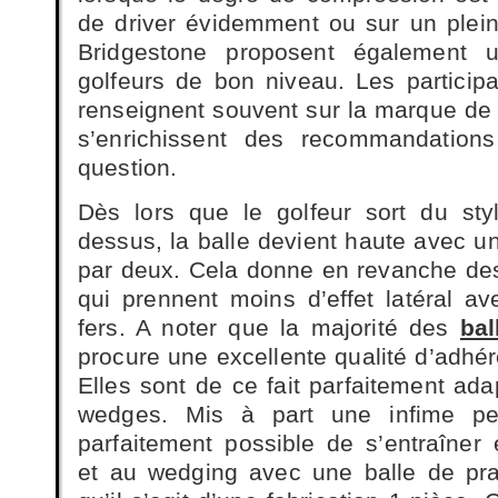
de driver évidemment ou sur un plein
Bridgestone proposent également 
golfeurs de bon niveau. Les particip
renseignent souvent sur la marque de b
s’enrichissent des recommandation
question.
Dès lors que le golfeur sort du sty
dessus, la balle devient haute avec u
par deux. Cela donne en revanche des 
qui prennent moins d’effet latéral av
fers. A noter que la majorité des
bal
procure une excellente qualité d’adhér
Elles sont de ce fait parfaitement ada
wedges. Mis à part une infime per
parfaitement possible de s’entraîner 
et au wedging avec une balle de pra