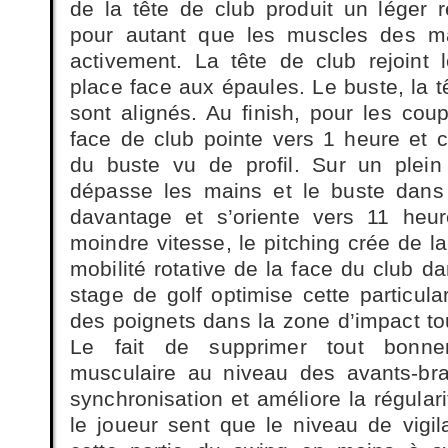
de la tête de club produit un léger 
pour autant que les muscles des mai
activement. La tête de club rejoint 
place face aux épaules. Le buste, la t
sont alignés. Au finish, pour les cou
face de club pointe vers 1 heure et c
du buste vu de profil. Sur un plein
dépasse les mains et le buste dans 
davantage et s’oriente vers 11 heur
moindre vitesse, le pitching crée de la
mobilité rotative de la face du club d
stage de golf optimise cette particular
des poignets dans la zone d’impact 
Le fait de supprimer tout bonn
musculaire au niveau des avants-bra
synchronisation et améliore la régulari
le joueur sent que le niveau de vigil