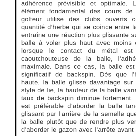
adhérence prévisible et optimale. 
élément fondamental des cours de g
golfeur utilise des clubs ouvert
quantité d’herbe qui se coince entre la
entraîne une réaction plus glissante su
balle à voler plus haut avec moins d’
lorsque le contact du métal est 
caoutchouteuse de la balle, l’adh
maximale. Dans ce cas, la balle est
significatif de backspin. Dès que l
haute, la balle glisse davantage sur
style de lie, la hauteur de la balle var
taux de backspin diminue fortement.
est préférable d’aborder la balle ta
glissant par l’arrière de la semelle q
la balle plutôt que de rendre plus vert
d’aborder le gazon avec l’arrête avan