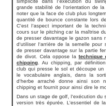
simplicité dans l’exécution du swi
grande stabilité de l’orientation de l
noter que la face de club plus longt
quantité de bounce constante lors de
C’est l’aspect important de la tech
cours sur le pitching car la maîtrise
de presser davantage le gazon sans ri
d’utiliser l’arrière de la semelle pour
de presser davantage sur la partie fe
de divot. Cela oppose la
technique 
chipping
. Au chipping, par définition
club qui presse le sol et découpe un 
le vocabulaire anglais, dans la sor
d’herbe arraché donne ainsi son 
chipping et fournit pour ainsi dire le 
Dans un stage de golf, l’exécution du 
version très épurée. L’essentiel de l