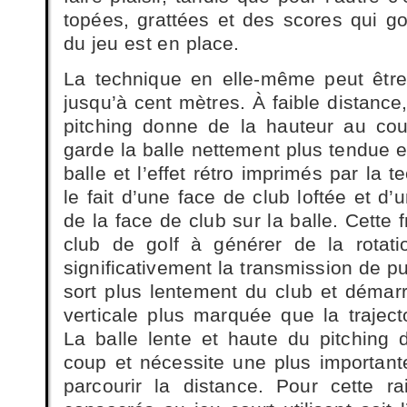
topées, grattées et des scores qui go
du jeu est en place.
La technique en elle-même peut être
jusqu’à cent mètres. À faible distance,
pitching donne de la hauteur au cou
garde la balle nettement plus tendue e
balle et l’effet rétro imprimés par la 
le fait d’une face de club loftée et d’
de la face de club sur la balle. Cette 
club de golf à générer de la rotati
significativement la transmission de pu
sort plus lentement du club et déma
verticale plus marquée que la traject
La balle lente et haute du pitching
coup et nécessite une plus important
parcourir la distance. Pour cette r