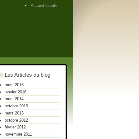
Accueil du site
Les Articles du blog
mars 2016
janvier 2016
mars 2014
octobre 2013
mars 2013
octobre 2012
février 2012
novembre 2011