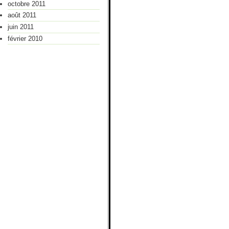
octobre 2011
août 2011
juin 2011
février 2010