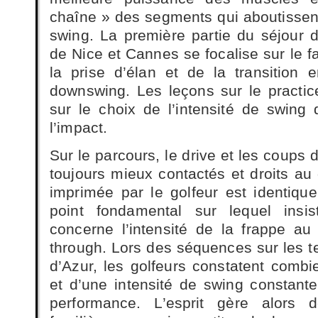
chaîne » des segments qui aboutissent
swing. La première partie du séjour d
de Nice et Cannes se focalise sur le fa
la prise d’élan et de la transition 
downswing. Les leçons sur le practice
sur le choix de l’intensité de swing 
l’impact.
Sur le parcours, le drive et les coups d
toujours mieux contactés et droits au
imprimée par le golfeur est identiq
point fondamental sur lequel insi
concerne l’intensité de la frappe a
through. Lors des séquences sur les t
d’Azur, les golfeurs constatent combien
et d’une intensité de swing constante
performance. L’esprit gère alors