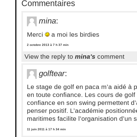
Commentaires
mina
:
Merci
a moi les birdies
2 octobre 2013 à 7 h 37 min
View the reply to
mina's
comment
golftear
:
Le stage de golf en paca m’a aidé à 
en toute confiance. Les cours de golf
confiance en son swing permettent d’a
penser positif. L’académie positionné
maritimes facilite l’organisation d’un s
11 juin 2011 à 17 h 34 min