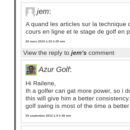
jem
:
A quand les articles sur la technique 
cours en ligne et le stage de golf en
20 mars 2010 à 23 h 29 min
View the reply to
jem's
comment
Azur Golf
:
Hi Railene,
Ih a golfer can gat more power, so i d
this will give him a better consistency.
golf swing is most of the time a better
25 septembre 2012 à 9 h 38 min