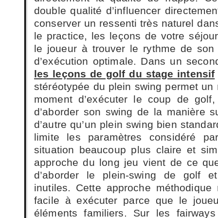
double qualité d’influencer directement
conserver un ressenti très naturel dans
le practice, les leçons de votre séjo
le joueur à trouver le rythme de son p
d’exécution optimale. Dans un secon
les leçons de golf du stage intensif
stéréotypée du plein swing permet un r
moment d’exécuter le coup de golf, 
d’aborder son swing de la manière su
d’autre qu’un plein swing bien standar
limite les paramètres considéré pa
situation beaucoup plus claire et simp
approche du long jeu vient de ce que 
d’aborder le plein-swing de golf et
inutiles. Cette approche méthodique
facile à exécuter parce que le joue
éléments familiers. Sur les fairways