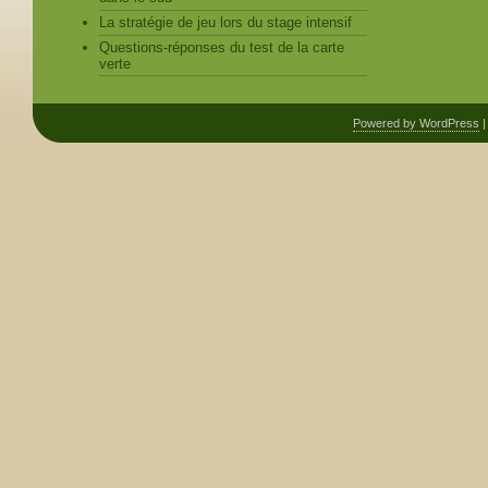
La stratégie de jeu lors du stage intensif
Questions-réponses du test de la carte
verte
Powered by WordPress