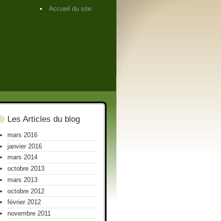
Accueil du site
Les Articles du blog
mars 2016
janvier 2016
mars 2014
octobre 2013
mars 2013
octobre 2012
février 2012
novembre 2011